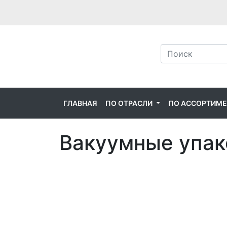
ГЛАВНАЯ
ПО ОТРАСЛИ
ПО АССОРТИМ
Вакуумные упа