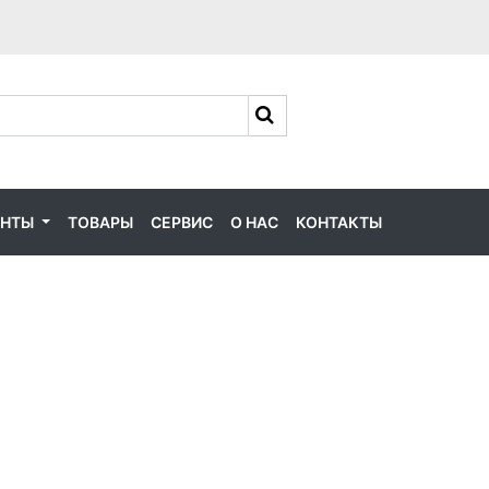
ЕНТЫ
ТОВАРЫ
СЕРВИС
О НАС
КОНТАКТЫ