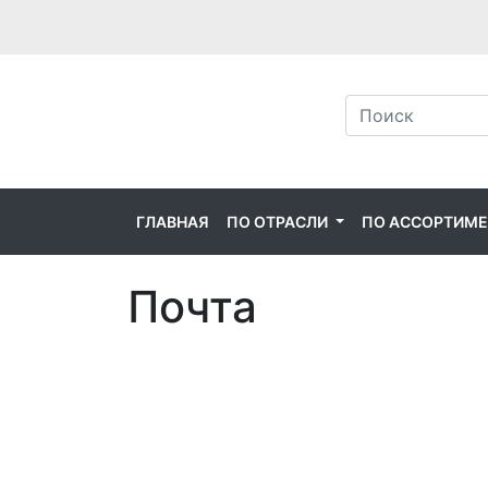
ГЛАВНАЯ
ПО ОТРАСЛИ
ПО АССОРТИМ
Почта