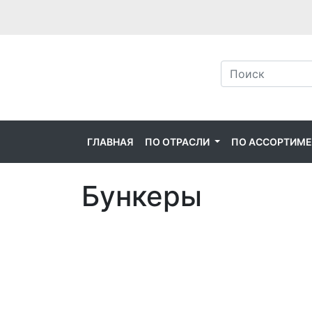
ГЛАВНАЯ
ПО ОТРАСЛИ
ПО АССОРТИМ
Бункеры