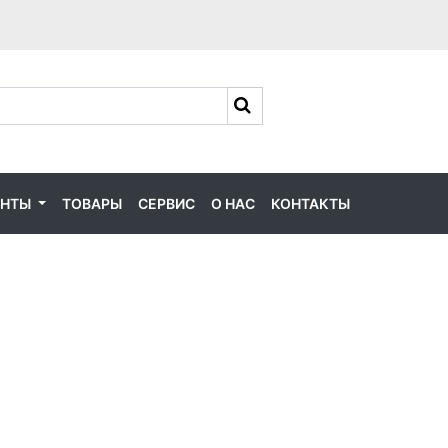
ЕНТЫ
ТОВАРЫ
СЕРВИС
О НАС
КОНТАКТЫ