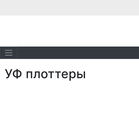
УФ плоттеры