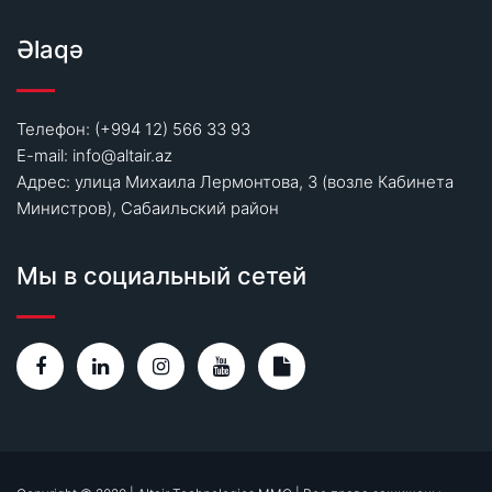
Əlaqə
Телефон: (+994 12) 566 33 93
E-mail:
info@altair.az
Адрес: улица Михаила Лермонтова, 3 (возле Кабинета
Министров), Сабаильский район
Мы в социальный сетей