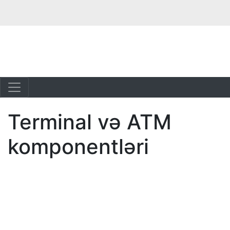
Terminal və ATM
komponentləri