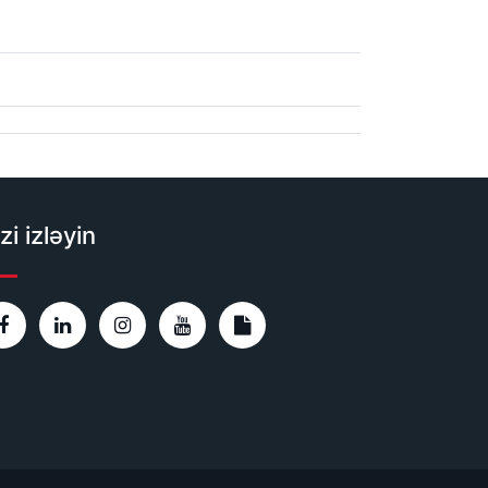
zi izləyin